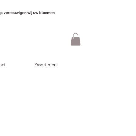
p vereeuwigen wij uw bloemen
act
Assortiment