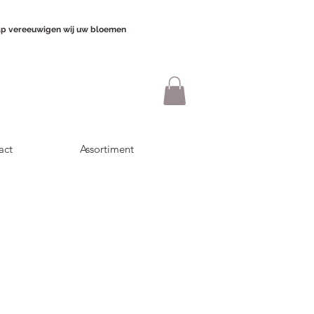
p vereeuwigen wij uw bloemen
act
Assortiment