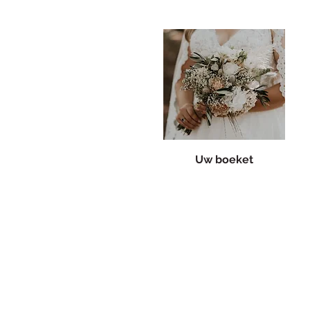
Uw boeket