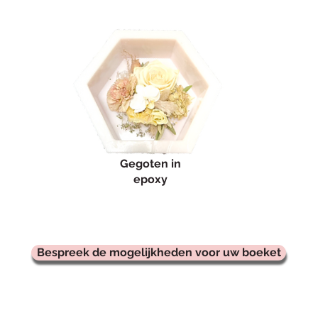
Gegoten in
epoxy
Bespreek de mogelijkheden voor uw boeket