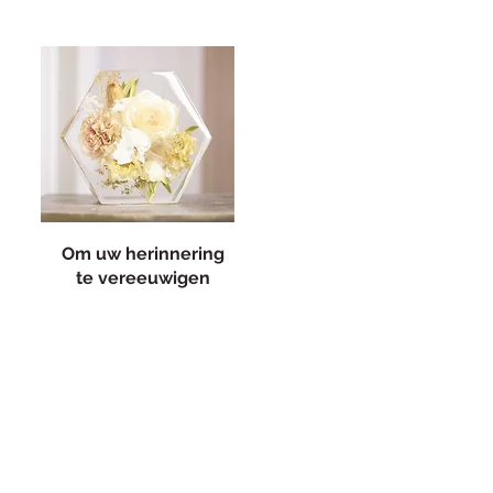
Om uw herinnering
te vereeuwigen