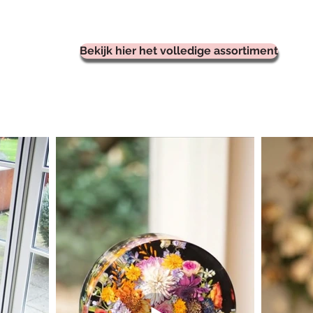
Bekijk hier het volledige assortiment