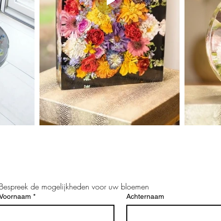
Bespreek de mogelijkheden voor uw bloemen
Voornaam
*
Achternaam