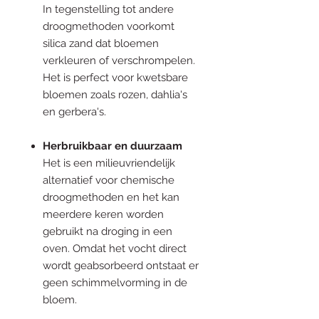
In tegenstelling tot andere
droogmethoden voorkomt
silica zand dat bloemen
verkleuren of verschrompelen.
Het is perfect voor kwetsbare
bloemen zoals rozen, dahlia's
en gerbera's.
Herbruikbaar en duurzaam
Het is een milieuvriendelijk
alternatief voor chemische
droogmethoden en het kan
meerdere keren worden
gebruikt na droging in een
oven. Omdat het vocht direct
wordt geabsorbeerd ontstaat er
geen schimmelvorming in de
bloem.