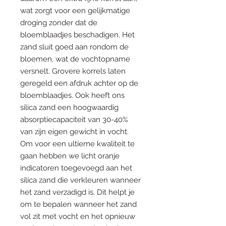
wat zorgt voor een gelijkmatige
droging zonder dat de
bloemblaadjes beschadigen. Het
zand sluit goed aan rondom de
bloemen, wat de vochtopname
versnelt. Grovere korrels laten
geregeld een afdruk achter op de
bloemblaadjes. Ook heeft ons
silica zand een hoogwaardig
absorptiecapaciteit van 30-40%
van zijn eigen gewicht in vocht.
Om voor een ultieme kwaliteit te
gaan hebben we licht oranje
indicatoren toegevoegd aan het
silica zand die verkleuren wanneer
het zand verzadigd is. Dit helpt je
om te bepalen wanneer het zand
vol zit met vocht en het opnieuw