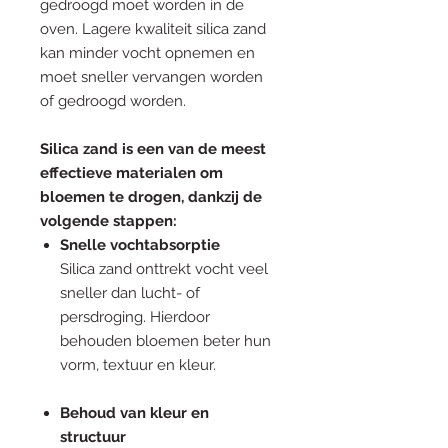
gedroogd moet worden in de
oven. Lagere kwaliteit silica zand
kan minder vocht opnemen en
moet sneller vervangen worden
of gedroogd worden.
Silica zand is een van de meest
effectieve materialen om
bloemen te drogen, dankzij de
volgende stappen:
Snelle vochtabsorptie
Silica zand onttrekt vocht veel
sneller dan lucht- of
persdroging. Hierdoor
behouden bloemen beter hun
vorm, textuur en kleur.
Behoud van kleur en
structuur