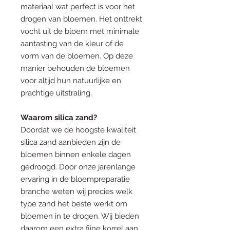
materiaal wat perfect is voor het
drogen van bloemen. Het onttrekt
vocht uit de bloem met minimale
aantasting van de kleur of de
vorm van de bloemen. Op deze
manier behouden de bloemen
voor altijd hun natuurlijke en
prachtige uitstraling.
Waarom silica zand?
Doordat we de hoogste kwaliteit
silica zand aanbieden zijn de
bloemen binnen enkele dagen
gedroogd. Door onze jarenlange
ervaring in de bloempreparatie
branche weten wij precies welk
type zand het beste werkt om
bloemen in te drogen. Wij bieden
daarom een extra fijne korrel aan,