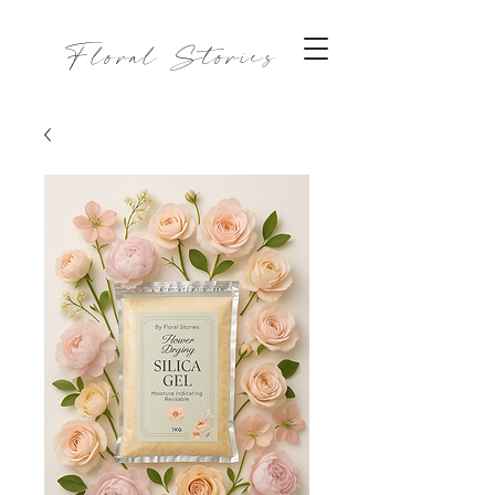
Floral Stories