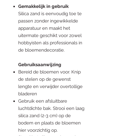
Gemakkelijk in gebruik
Silica zand is eenvoudig toe te
passen zonder ingewikkelde
apparatuur en maakt het
uitermate geschikt voor zowel
hobbyisten als professionals in
de bloemendecoratie.
Gebruiksaanwijzing
Bereid de bloemen voor. Knip
de stelen op de gewenst
lengte en verwijder overtollige
bladeren
Gebruik een afsluitbare
luchtdichte bak. Strooi een laag
silica zand (2-3 cm) op de
bodem en plaats de bloemen
hier voorzichtig op.